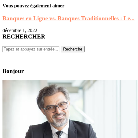
Vous pouvez également aimer
Banques en Ligne vs. Banques Traditionnelles : Le...
décembre 1, 2022
RECHERCHER
Bonjour