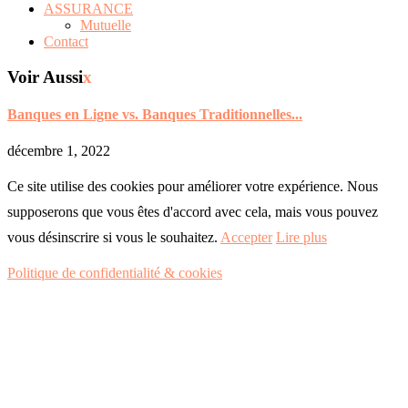
ASSURANCE
Mutuelle
Contact
Voir Aussi
x
Banques en Ligne vs. Banques Traditionnelles...
décembre 1, 2022
Ce site utilise des cookies pour améliorer votre expérience. Nous
supposerons que vous êtes d'accord avec cela, mais vous pouvez
vous désinscrire si vous le souhaitez.
Accepter
Lire plus
Politique de confidentialité & cookies