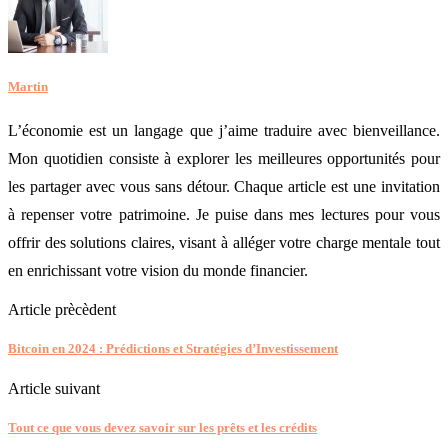
Martin
L’économie est un langage que j’aime traduire avec bienveillance.
Mon quotidien consiste à explorer les meilleures opportunités pour
les partager avec vous sans détour. Chaque article est une invitation
à repenser votre patrimoine. Je puise dans mes lectures pour vous
offrir des solutions claires, visant à alléger votre charge mentale tout
en enrichissant votre vision du monde financier.
Article prècèdent
Bitcoin en 2024 : Prédictions et Stratégies d’Investissement
Article suivant
Tout ce que vous devez savoir sur les prêts et les crédits