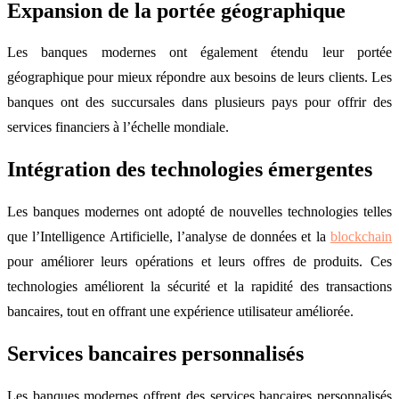
Expansion de la portée géographique
Les banques modernes ont également étendu leur portée
géographique pour mieux répondre aux besoins de leurs clients. Les
banques ont des succursales dans plusieurs pays pour offrir des
services financiers à l’échelle mondiale.
Intégration des technologies émergentes
Les banques modernes ont adopté de nouvelles technologies telles
que l’Intelligence Artificielle, l’analyse de données et la
blockchain
pour améliorer leurs opérations et leurs offres de produits. Ces
technologies améliorent la sécurité et la rapidité des transactions
bancaires, tout en offrant une expérience utilisateur améliorée.
Services bancaires personnalisés
Les banques modernes offrent des services bancaires personnalisés