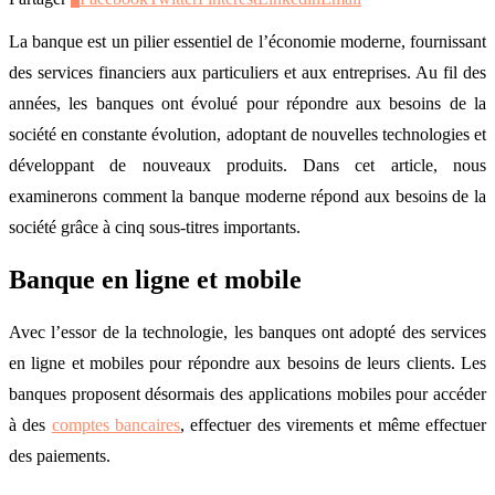
La banque est un pilier essentiel de l’économie moderne, fournissant
des services financiers aux particuliers et aux entreprises. Au fil des
années, les banques ont évolué pour répondre aux besoins de la
société en constante évolution, adoptant de nouvelles technologies et
développant de nouveaux produits. Dans cet article, nous
examinerons comment la banque moderne répond aux besoins de la
société grâce à cinq sous-titres importants.
Banque en ligne et mobile
Avec l’essor de la technologie, les banques ont adopté des services
en ligne et mobiles pour répondre aux besoins de leurs clients. Les
banques proposent désormais des applications mobiles pour accéder
à des
comptes bancaires
, effectuer des virements et même effectuer
des paiements.