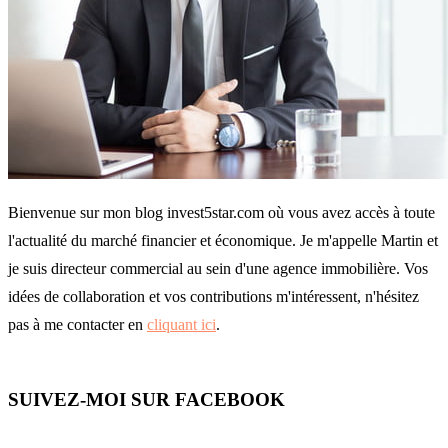
Bienvenue sur mon blog invest5star.com où vous avez accès à toute
l'actualité du marché financier et économique. Je m'appelle Martin et
je suis directeur commercial au sein d'une agence immobilière. Vos
idées de collaboration et vos contributions m'intéressent, n'hésitez
pas à me contacter en
cliquant ici
.
SUIVEZ-MOI SUR FACEBOOK