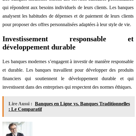
qui répondent aux besoins individuels de leurs clients. Les banques
analysent les habitudes de dépenses et de paiement de leurs clients
pour proposer des offres personnalisées adaptées à leur style de vie.
Investissement responsable et
développement durable
Les banques modernes s’engagent à investir de manière responsable
et durable. Les banques travaillent pour développer des produits
financiers qui soutiennent le développement durable et qui
investissent dans des entreprises qui respectent des normes éthiques.
Lire Aussi :
Banques en Ligne vs. Banques Traditionnelles
: Le Comparatif