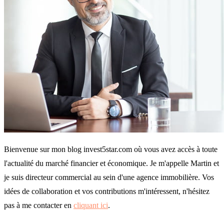
Bienvenue sur mon blog invest5star.com où vous avez accès à toute
l'actualité du marché financier et économique. Je m'appelle Martin et
je suis directeur commercial au sein d'une agence immobilière. Vos
idées de collaboration et vos contributions m'intéressent, n'hésitez
pas à me contacter en
cliquant ici
.