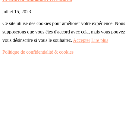
juillet 15, 2023
Ce site utilise des cookies pour améliorer votre expérience. Nous
supposerons que vous êtes d'accord avec cela, mais vous pouvez
vous désinscrire si vous le souhaitez.
Accepter
Lire plus
Politique de confidentialité & cookies