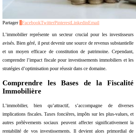
Partager
4
Facebook
Twitter
Pinterest
Linkedin
Email
L’immobilier représente un secteur crucial pour les investisseurs
avisés. Bien géré, il peut devenir une source de revenus substantielle
et un moyen efficace de constitution de patrimoine. Cependant,
comprendre l’impact fiscale pour investissements immobiliers et les
stratégies d’optimisation pour réussir dans ce domaine.
Comprendre les Bases de la Fiscalité
Immobilière
L’immobilier, bien qu’attractif, s’accompagne de diverses
implications fiscales. Taxes foncières, impôts sur les plus-values, et
autres prélèvements sociaux peuvent affecter significativement la
rentabilité de vos investissements. Il devient alors primordial de