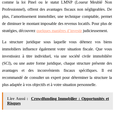
comme la loi Pinel ou le statut LMNP (Loueur Meublé Non
Professionnel), offrent des avantages fiscaux non négligeables. De
plus, l’amortissement immobilier, une technique comptable, permet
de diminuer le montant imposable des revenus locatifs. Pour plus de
stratégies, découvrez
quelques manières d’investir
judicieusement.
La structure juridique sous laquelle vous détenez vos biens
immobiliers influence également votre situation fiscale. Que vous
investissiez à titre individuel, via une société civile immobilière
(SCI), ou une autre forme juridique, chaque structure présente des
avantages et des inconvénients fiscaux spécifiques. Il est
recommandé de consulter un expert pour déterminer la structure la
plus adaptée à vos objectifs et à votre situation personnelle.
Lire Aussi :
Crowdfunding Immobilier : Opportunités et
Risques