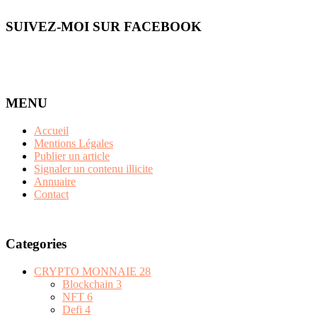
SUIVEZ-MOI SUR FACEBOOK
MENU
Accueil
Mentions Légales
Publier un article
Signaler un contenu illicite
Annuaire
Contact
Categories
CRYPTO MONNAIE
28
Blockchain
3
NFT
6
Defi
4