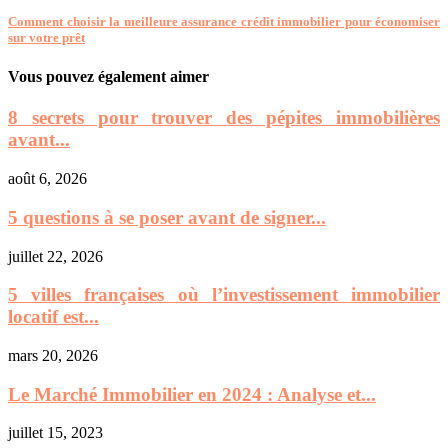
Comment choisir la meilleure assurance crédit immobilier pour économiser
sur votre prêt
Vous pouvez également aimer
8 secrets pour trouver des pépites immobilières
avant...
août 6, 2026
5 questions à se poser avant de signer...
juillet 22, 2026
5 villes françaises où l’investissement immobilier
locatif est...
mars 20, 2026
Le Marché Immobilier en 2024 : Analyse et...
juillet 15, 2023