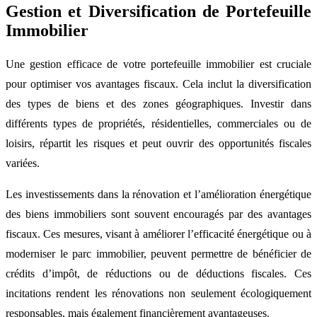
Gestion et Diversification de Portefeuille
Immobilier
Une gestion efficace de votre portefeuille immobilier est cruciale
pour optimiser vos avantages fiscaux. Cela inclut la diversification
des types de biens et des zones géographiques. Investir dans
différents types de propriétés, résidentielles, commerciales ou de
loisirs, répartit les risques et peut ouvrir des opportunités fiscales
variées.
Les investissements dans la rénovation et l’amélioration énergétique
des biens immobiliers sont souvent encouragés par des avantages
fiscaux. Ces mesures, visant à améliorer l’efficacité énergétique ou à
moderniser le parc immobilier, peuvent permettre de bénéficier de
crédits d’impôt, de réductions ou de déductions fiscales. Ces
incitations rendent les rénovations non seulement écologiquement
responsables, mais également financièrement avantageuses.