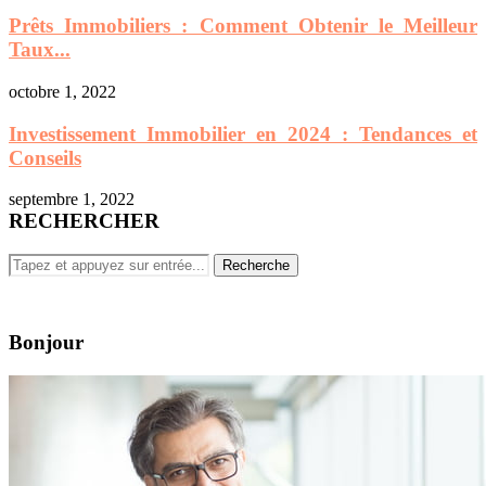
Prêts Immobiliers : Comment Obtenir le Meilleur
Taux...
octobre 1, 2022
Investissement Immobilier en 2024 : Tendances et
Conseils
septembre 1, 2022
RECHERCHER
Bonjour