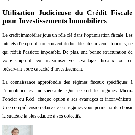
Utilisation Judicieuse du Crédit Fiscale
pour Investissements Immobiliers
Le crédit immobilier joue un rôle clé dans l’optimisation fiscale. Les
intérêts d’emprunt sont souvent déductibles des revenus fonciers, ce
qui réduit l’assiette imposable. De plus, une bonne structuration de
votre emprunt peut maximiser vos avantages fiscaux tout en
préservant votre capacité d’investissement.
La connaissance approfondie des régimes fiscaux spécifiques à
l’immobilier est indispensable. Que ce soit les régimes Micro-
Foncier ou Réel, chaque option a ses avantages et inconvénients.
Une compréhension claire de ces régimes vous permettra de choisir
la stratégie la plus adaptée à vos objectifs.