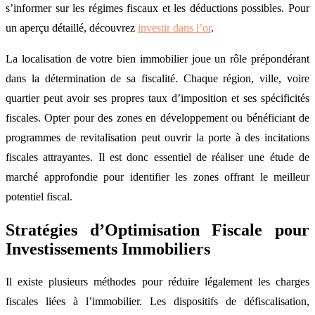
s’informer sur les régimes fiscaux et les déductions possibles. Pour
un aperçu détaillé, découvrez
investir dans l’or
.
La localisation de votre bien immobilier joue un rôle prépondérant
dans la détermination de sa fiscalité. Chaque région, ville, voire
quartier peut avoir ses propres taux d’imposition et ses spécificités
fiscales. Opter pour des zones en développement ou bénéficiant de
programmes de revitalisation peut ouvrir la porte à des incitations
fiscales attrayantes. Il est donc essentiel de réaliser une étude de
marché approfondie pour identifier les zones offrant le meilleur
potentiel fiscal.
Stratégies d’Optimisation Fiscale pour
Investissements Immobiliers
Il existe plusieurs méthodes pour réduire légalement les charges
fiscales liées à l’immobilier. Les dispositifs de défiscalisation,