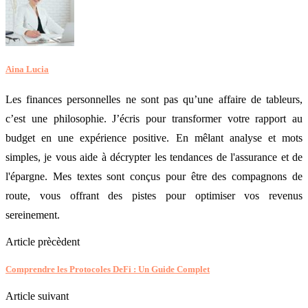
Aina Lucia
Les finances personnelles ne sont pas qu’une affaire de tableurs,
c’est une philosophie. J’écris pour transformer votre rapport au
budget en une expérience positive. En mêlant analyse et mots
simples, je vous aide à décrypter les tendances de l'assurance et de
l'épargne. Mes textes sont conçus pour être des compagnons de
route, vous offrant des pistes pour optimiser vos revenus
sereinement.
Article prècèdent
Comprendre les Protocoles DeFi : Un Guide Complet
Article suivant