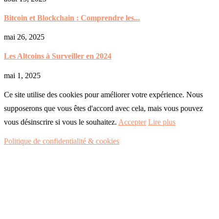
Bitcoin et Blockchain : Comprendre les...
mai 26, 2025
Les Altcoins à Surveiller en 2024
mai 1, 2025
Ce site utilise des cookies pour améliorer votre expérience. Nous
supposerons que vous êtes d'accord avec cela, mais vous pouvez
vous désinscrire si vous le souhaitez.
Accepter
Lire plus
Politique de confidentialité & cookies