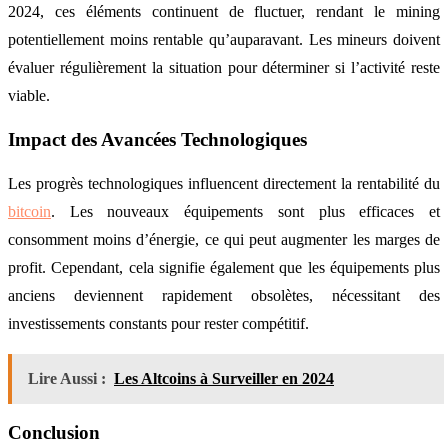
2024, ces éléments continuent de fluctuer, rendant le mining
potentiellement moins rentable qu’auparavant. Les mineurs doivent
évaluer régulièrement la situation pour déterminer si l’activité reste
viable.
Impact des Avancées Technologiques
Les progrès technologiques influencent directement la rentabilité du
bitcoin
. Les nouveaux équipements sont plus efficaces et
consomment moins d’énergie, ce qui peut augmenter les marges de
profit. Cependant, cela signifie également que les équipements plus
anciens deviennent rapidement obsolètes, nécessitant des
investissements constants pour rester compétitif.
Lire Aussi :
Les Altcoins à Surveiller en 2024
Conclusion