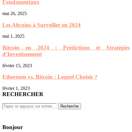
Fondamentaux
mai 26, 2025
Les Altcoins à Surveiller en 2024
mai 1, 2025
Bitcoin en 2024 : Prédictions et Stratégies
d’Investissement
février 15, 2023
Ethereum vs. Bitcoin : Lequel Choisir ?
février 1, 2023
RECHERCHER
Bonjour