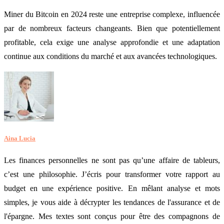
Miner du Bitcoin en 2024 reste une entreprise complexe, influencée
par de nombreux facteurs changeants. Bien que potentiellement
profitable, cela exige une analyse approfondie et une adaptation
continue aux conditions du marché et aux avancées technologiques.
Aina Lucia
Les finances personnelles ne sont pas qu’une affaire de tableurs,
c’est une philosophie. J’écris pour transformer votre rapport au
budget en une expérience positive. En mêlant analyse et mots
simples, je vous aide à décrypter les tendances de l'assurance et de
l'épargne. Mes textes sont conçus pour être des compagnons de