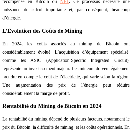
récompensé en Bitcoin ou
NFT
. Ce processus nécessite une
puissance de calcul importante et, par conséquent, beaucoup
d’énergie.
L’Évolution des Coûts de Mining
En 2024, les coûts associés au mining de Bitcoin ont
considérablement évolué. L’acquisition d’équipement spécialisé,
comme les ASIC (Application-Specific Integrated Circuit),
représente un investissement majeur. Les mineurs doivent également
prendre en compte le coût de l’électricité, qui varie selon la région.
Une augmentation des prix de l’énergie peut réduire
considérablement la marge de profit.
Rentabilité du Mining de Bitcoin en 2024
La rentabilité du mining dépend de plusieurs facteurs, notamment le
prix du Bitcoin, la difficulté de mining, et les coûts opérationnels. En