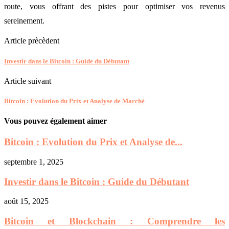
route, vous offrant des pistes pour optimiser vos revenus
sereinement.
Article prècèdent
Investir dans le Bitcoin : Guide du Débutant
Article suivant
Bitcoin : Evolution du Prix et Analyse de Marché
Vous pouvez également aimer
Bitcoin : Evolution du Prix et Analyse de...
septembre 1, 2025
Investir dans le Bitcoin : Guide du Débutant
août 15, 2025
Bitcoin et Blockchain : Comprendre les