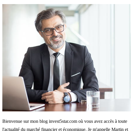
Bienvenue sur mon blog invest5star.com où vous avez accès à toute
l'actualité du marché financier et économique. Je m'appelle Martin et