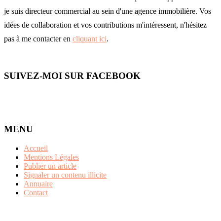
je suis directeur commercial au sein d'une agence immobilière. Vos
idées de collaboration et vos contributions m'intéressent, n'hésitez
pas à me contacter en
cliquant ici
.
SUIVEZ-MOI SUR FACEBOOK
MENU
Accueil
Mentions Légales
Publier un article
Signaler un contenu illicite
Annuaire
Contact