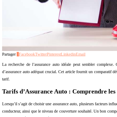
Partager
1
Facebook
Twitter
Pinterest
Linkedin
Email
La recherche de l’assurance auto idéale peut sembler complexe. 
d’assurance auto adéquat crucial. Cet article fournit un comparatif dé
tarif.
Tarifs d’Assurance Auto : Comprendre les
Lorsqu’il s’agit de choisir une assurance auto, plusieurs facteurs influ
conducteur, ainsi que le niveau de couverture souhaité. Un bon comp