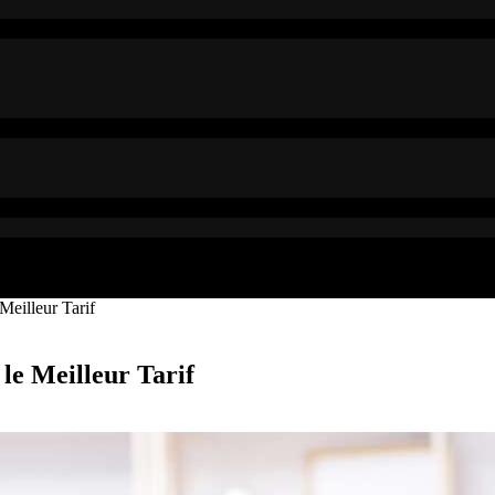
Meilleur Tarif
le Meilleur Tarif