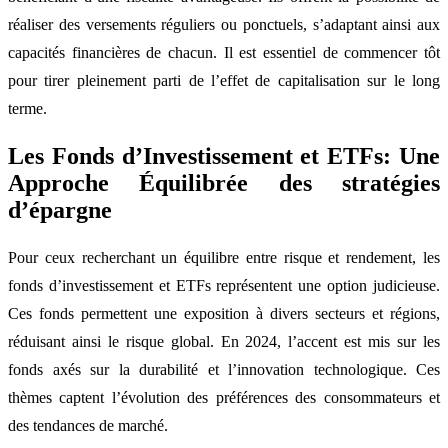
réaliser des versements réguliers ou ponctuels, s’adaptant ainsi aux
capacités financières de chacun. Il est essentiel de commencer tôt
pour tirer pleinement parti de l’effet de capitalisation sur le long
terme.
Les Fonds d’Investissement et ETFs: Une
Approche Équilibrée des stratégies
d’épargne
Pour ceux recherchant un équilibre entre risque et rendement, les
fonds d’investissement et ETFs représentent une option judicieuse.
Ces fonds permettent une exposition à divers secteurs et régions,
réduisant ainsi le risque global. En 2024, l’accent est mis sur les
fonds axés sur la durabilité et l’innovation technologique. Ces
thèmes captent l’évolution des préférences des consommateurs et
des tendances de marché.