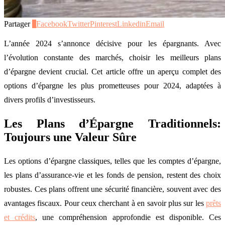
Partager
1
Facebook
Twitter
Pinterest
Linkedin
Email
L’année 2024 s’annonce décisive pour les épargnants. Avec
l’évolution constante des marchés, choisir les meilleurs plans
d’épargne devient crucial. Cet article offre un aperçu complet des
options d’épargne les plus prometteuses pour 2024, adaptées à
divers profils d’investisseurs.
Les Plans d’Épargne Traditionnels:
Toujours une Valeur Sûre
Les options d’épargne classiques, telles que les comptes d’épargne,
les plans d’assurance-vie et les fonds de pension, restent des choix
robustes. Ces plans offrent une sécurité financière, souvent avec des
avantages fiscaux. Pour ceux cherchant à en savoir plus sur les
prêts
et crédits
, une compréhension approfondie est disponible. Ces