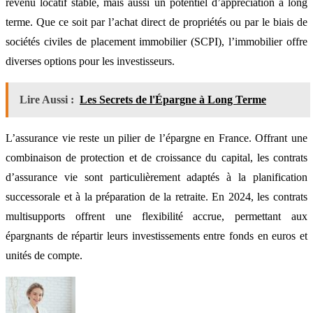
revenu locatif stable, mais aussi un potentiel d’appréciation à long
terme. Que ce soit par l’achat direct de propriétés ou par le biais de
sociétés civiles de placement immobilier (SCPI), l’immobilier offre
diverses options pour les investisseurs.
Lire Aussi :
Les Secrets de l'Épargne à Long Terme
L’assurance vie reste un pilier de l’épargne en France. Offrant une
combinaison de protection et de croissance du capital, les contrats
d’assurance vie sont particulièrement adaptés à la planification
successorale et à la préparation de la retraite. En 2024, les contrats
multisupports offrent une flexibilité accrue, permettant aux
épargnants de répartir leurs investissements entre fonds en euros et
unités de compte.