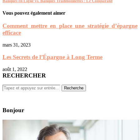
Banques en Ligne vs. Banques Traditionnelles : Le Comparatif
Vous pouvez également aimer
Comment mettre en place une stratégie d’épargne
efficace
mars 31, 2023
Les Secrets de l’Épargne à Long Terme
août 1, 2022
RECHERCHER
Bonjour