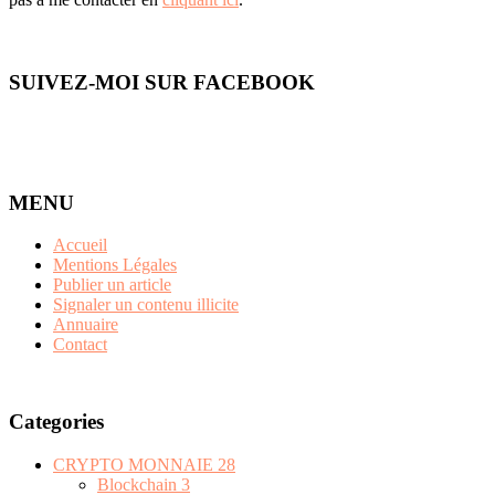
SUIVEZ-MOI SUR FACEBOOK
MENU
Accueil
Mentions Légales
Publier un article
Signaler un contenu illicite
Annuaire
Contact
Categories
CRYPTO MONNAIE
28
Blockchain
3