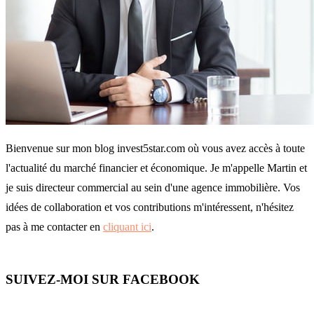
Bienvenue sur mon blog invest5star.com où vous avez accès à toute
l'actualité du marché financier et économique. Je m'appelle Martin et
je suis directeur commercial au sein d'une agence immobilière. Vos
idées de collaboration et vos contributions m'intéressent, n'hésitez
pas à me contacter en
cliquant ici
.
SUIVEZ-MOI SUR FACEBOOK