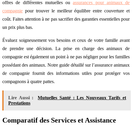
offres de différentes mutuelles ou
assurances pour animaux de
compagnie
pour trouver le meilleur équilibre entre couverture et
coût. Faites attention à ne pas sacrifier des garanties essentielles pour
un prix plus bas.
Évaluez soigneusement vos besoins et ceux de votre famille avant
de prendre une décision. La prise en charge des animaux de
compagnie est également un point à ne pas négliger pour les familles
possédant des animaux. Notre guide détaillé sur l’assurance animaux
de compagnie fournit des informations utiles pour protéger vos
compagnons à quatre pattes.
Lire Aussi :
Mutuelles Santé : Les Nouveaux Tarifs et
Prestations
Comparatif des Services et Assistance