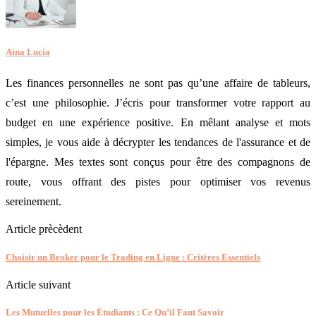
Aina Lucia
Les finances personnelles ne sont pas qu’une affaire de tableurs,
c’est une philosophie. J’écris pour transformer votre rapport au
budget en une expérience positive. En mêlant analyse et mots
simples, je vous aide à décrypter les tendances de l'assurance et de
l'épargne. Mes textes sont conçus pour être des compagnons de
route, vous offrant des pistes pour optimiser vos revenus
sereinement.
Article prècèdent
Choisir un Broker pour le Trading en Ligne : Critères Essentiels
Article suivant
Les Mutuelles pour les Étudiants : Ce Qu’il Faut Savoir