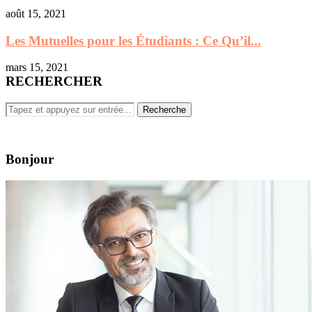
août 15, 2021
Les Mutuelles pour les Étudiants : Ce Qu’il...
mars 15, 2021
RECHERCHER
Bonjour