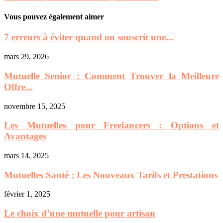
Vous pouvez également aimer
7 erreurs à éviter quand on souscrit une...
mars 29, 2026
Mutuelle Senior : Comment Trouver la Meilleure
Offre...
novembre 15, 2025
Les Mutuelles pour Freelancers : Options et
Avantages
mars 14, 2025
Mutuelles Santé : Les Nouveaux Tarifs et Prestations
février 1, 2025
Le choix d’une mutuelle pour artisan