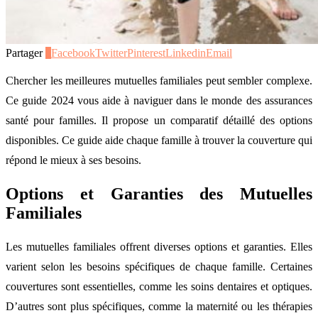
Partager
0
Facebook
Twitter
Pinterest
Linkedin
Email
Chercher les meilleures mutuelles familiales peut sembler complexe.
Ce guide 2024 vous aide à naviguer dans le monde des assurances
santé pour familles. Il propose un comparatif détaillé des options
disponibles. Ce guide aide chaque famille à trouver la couverture qui
répond le mieux à ses besoins.
Options et Garanties des Mutuelles
Familiales
Les mutuelles familiales offrent diverses options et garanties. Elles
varient selon les besoins spécifiques de chaque famille. Certaines
couvertures sont essentielles, comme les soins dentaires et optiques.
D’autres sont plus spécifiques, comme la maternité ou les thérapies