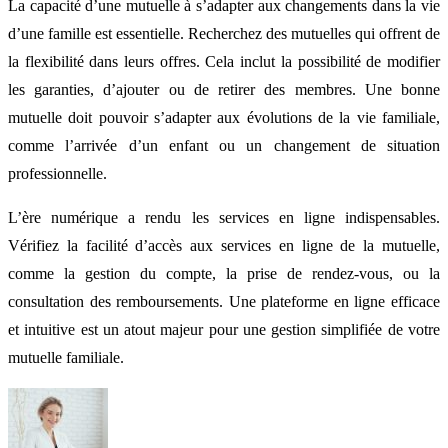
La capacité d’une mutuelle à s’adapter aux changements dans la vie
d’une famille est essentielle. Recherchez des mutuelles qui offrent de
la flexibilité dans leurs offres. Cela inclut la possibilité de modifier
les garanties, d’ajouter ou de retirer des membres. Une bonne
mutuelle doit pouvoir s’adapter aux évolutions de la vie familiale,
comme l’arrivée d’un enfant ou un changement de situation
professionnelle.
L’ère numérique a rendu les services en ligne indispensables.
Vérifiez la facilité d’accès aux services en ligne de la mutuelle,
comme la gestion du compte, la prise de rendez-vous, ou la
consultation des remboursements. Une plateforme en ligne efficace
et intuitive est un atout majeur pour une gestion simplifiée de votre
mutuelle familiale.