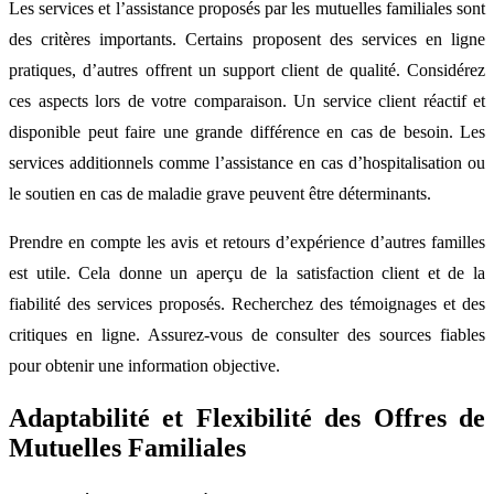
Les services et l’assistance proposés par les mutuelles familiales sont
des critères importants. Certains proposent des services en ligne
pratiques, d’autres offrent un support client de qualité. Considérez
ces aspects lors de votre comparaison. Un service client réactif et
disponible peut faire une grande différence en cas de besoin. Les
services additionnels comme l’assistance en cas d’hospitalisation ou
le soutien en cas de maladie grave peuvent être déterminants.
Prendre en compte les avis et retours d’expérience d’autres familles
est utile. Cela donne un aperçu de la satisfaction client et de la
fiabilité des services proposés. Recherchez des témoignages et des
critiques en ligne. Assurez-vous de consulter des sources fiables
pour obtenir une information objective.
Adaptabilité et Flexibilité des Offres de
Mutuelles Familiales