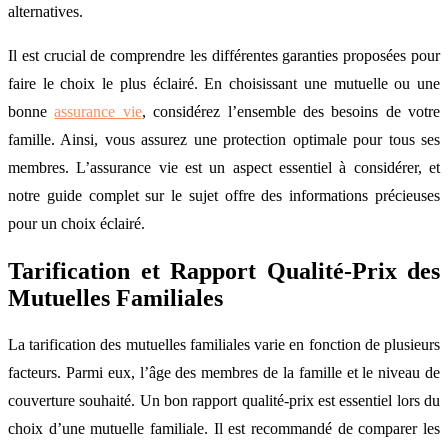
alternatives.
Il est crucial de comprendre les différentes garanties proposées pour
faire le choix le plus éclairé. En choisissant une mutuelle ou une
bonne
assurance vie
, considérez l’ensemble des besoins de votre
famille. Ainsi, vous assurez une protection optimale pour tous ses
membres. L’assurance vie est un aspect essentiel à considérer, et
notre guide complet sur le sujet offre des informations précieuses
pour un choix éclairé.
Tarification et Rapport Qualité-Prix des
Mutuelles Familiales
La tarification des mutuelles familiales varie en fonction de plusieurs
facteurs. Parmi eux, l’âge des membres de la famille et le niveau de
couverture souhaité. Un bon rapport qualité-prix est essentiel lors du
choix d’une mutuelle familiale. Il est recommandé de comparer les