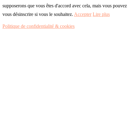
supposerons que vous êtes d'accord avec cela, mais vous pouvez
vous désinscrire si vous le souhaitez.
Accepter
Lire plus
Politique de confidentialité & cookies