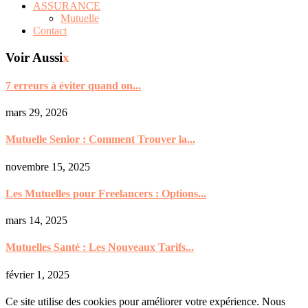
ASSURANCE
Mutuelle
Contact
Voir Aussi
x
7 erreurs à éviter quand on...
mars 29, 2026
Mutuelle Senior : Comment Trouver la...
novembre 15, 2025
Les Mutuelles pour Freelancers : Options...
mars 14, 2025
Mutuelles Santé : Les Nouveaux Tarifs...
février 1, 2025
Ce site utilise des cookies pour améliorer votre expérience. Nous